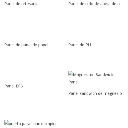
Panel de artesanía
Panel de nido de abeja de aluminio
Panel de panal de papel
Panel de PU
Panel EPS
Panel sándwich de magnesio