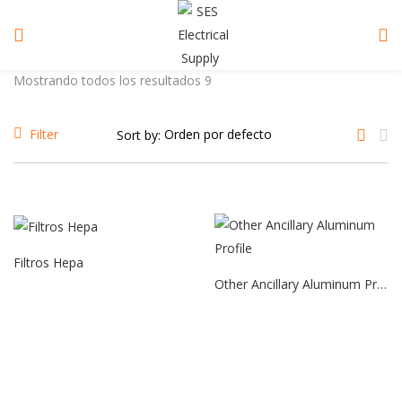
Mostrando todos los resultados 9
Filter
Sort by:
Filtros Hepa
Other Ancillary Aluminum Profile