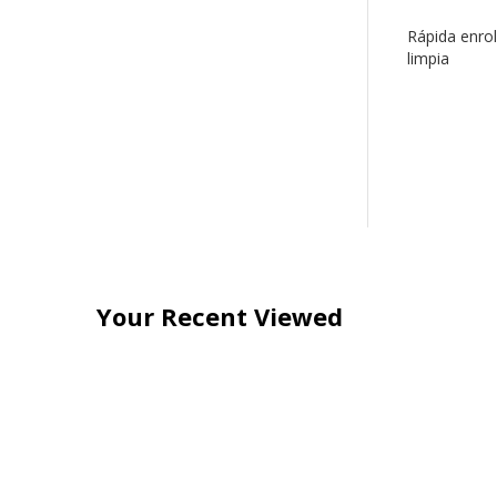
Rápida enrol
limpia
Your Recent Viewed