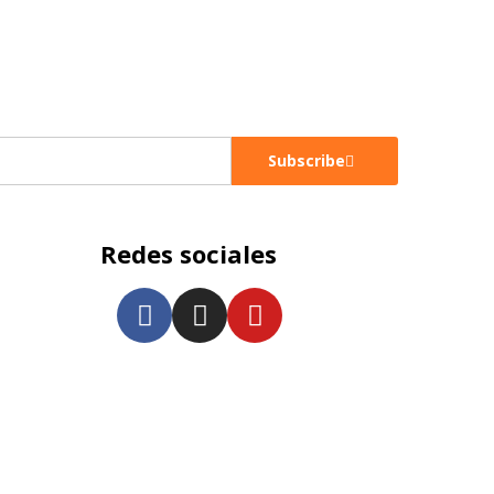
Subscribe
Redes sociales